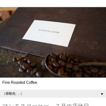
Fine Roasted Coffee
▼