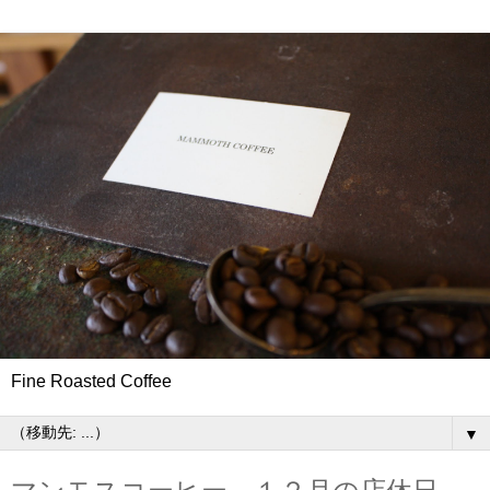
Fine Roasted Coffee
▼