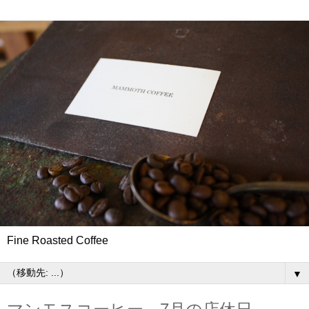
Fine Roasted Coffee
▼